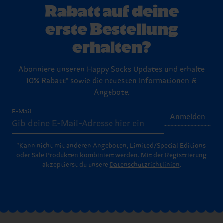
Rabatt auf deine
erste Bestellung
erhalten?
Abonniere unseren Happy Socks Updates und erhalte
10% Rabatt* sowie die neuesten Informationen &
Angebote.
E-Mail
Anmelden
*Kann nicht mit anderen Angeboten, Limited/Special Editions
oder Sale Produkten kombiniert werden. Mit der Registrierung
akzeptierst du unsere
Datenschutzrichtlinien
.