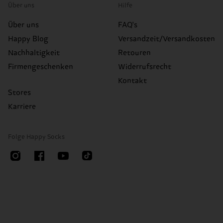
Über uns
Hilfe
Über uns
FAQ's
Happy Blog
Versandzeit/Versandkosten
Nachhaltigkeit
Retouren
Firmengeschenken
Widerrufsrecht
Kontakt
Stores
Karriere
Folge Happy Socks