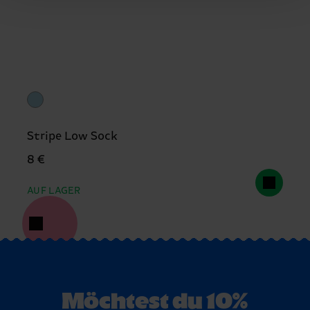
Stripe Low Sock
8 €
AUF LAGER
Möchtest du 10%