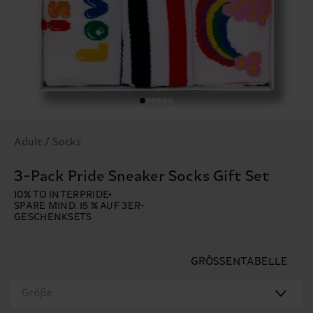
Adult / Socks
3-Pack Pride Sneaker Socks Gift Set
10% TO INTERPRIDE
SPARE MIND. 15 % AUF 3ER-
GESCHENKSETS
GRÖSSENTABELLE
Größe