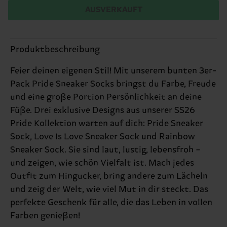
AUSVERKAUFT
Produktbeschreibung
Feier deinen eigenen Stil! Mit unserem bunten 3er-
Pack Pride Sneaker Socks bringst du Farbe, Freude
und eine große Portion Persönlichkeit an deine
Füße. Drei exklusive Designs aus unserer SS26
Pride Kollektion warten auf dich: Pride Sneaker
Sock, Love Is Love Sneaker Sock und Rainbow
Sneaker Sock. Sie sind laut, lustig, lebensfroh –
und zeigen, wie schön Vielfalt ist. Mach jedes
Outfit zum Hingucker, bring andere zum Lächeln
und zeig der Welt, wie viel Mut in dir steckt. Das
perfekte Geschenk für alle, die das Leben in vollen
Farben genießen!