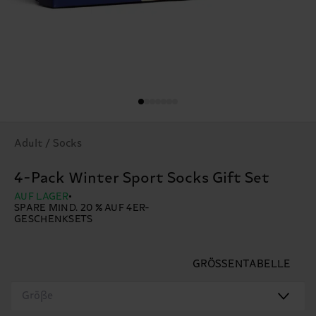
Adult / Socks
4-Pack Winter Sport Socks Gift Set
AUF LAGER
SPARE MIND. 20 % AUF 4ER-
GESCHENKSETS
GRÖSSENTABELLE
Größe