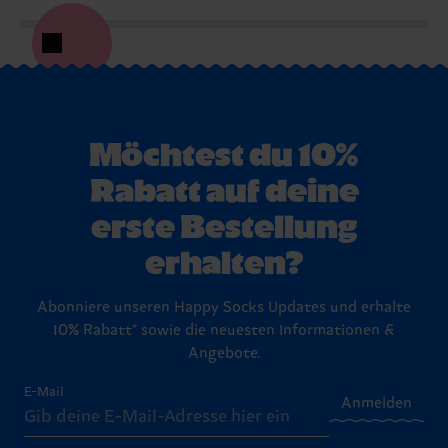
Möchtest du 10%
Rabatt auf deine
erste Bestellung
erhalten?
Abonniere unseren Happy Socks Updates und erhalte
10% Rabatt* sowie die neuesten Informationen &
Angebote.
E-Mail
Anmelden