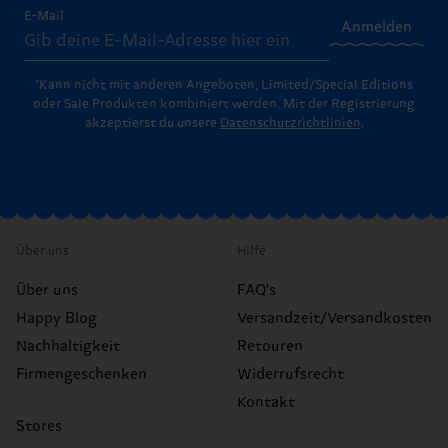
E-Mail
Anmelden
*Kann nicht mit anderen Angeboten, Limited/Special Editions
oder Sale Produkten kombiniert werden. Mit der Registrierung
akzeptierst du unsere
Datenschutzrichtlinien
.
Über uns
Hilfe
Über uns
FAQ's
Happy Blog
Versandzeit/Versandkosten
Nachhaltigkeit
Retouren
Firmengeschenken
Widerrufsrecht
Kontakt
Stores