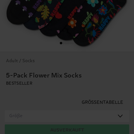
Adult / Socks
5-Pack Flower Mix Socks
BESTSELLER
GRÖSSENTABELLE
Größe
AUSVERKAUFT