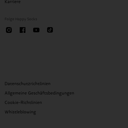
Karriere
Folge Happy Socks
Datenschutzrichtlinien
Allgemeine Geschäftsbedingungen
Cookie-Richtlinien
Whistleblowing