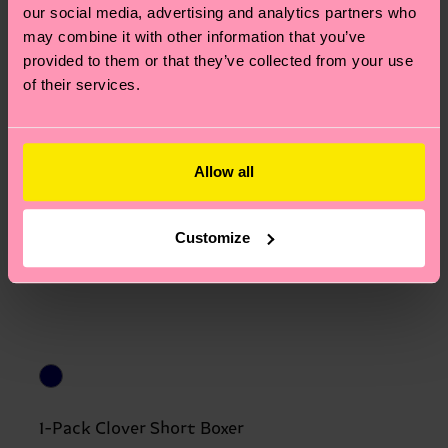
our social media, advertising and analytics partners who
may combine it with other information that you’ve
provided to them or that they’ve collected from your use
of their services.
Allow all
Customize
1-Pack Clover Short Boxer