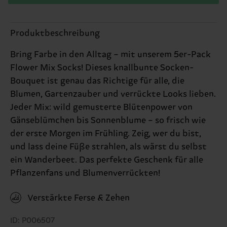
Produktbeschreibung
Bring Farbe in den Alltag – mit unserem 5er-Pack
Flower Mix Socks! Dieses knallbunte Socken-
Bouquet ist genau das Richtige für alle, die
Blumen, Gartenzauber und verrückte Looks lieben.
Jeder Mix: wild gemusterte Blütenpower von
Gänseblümchen bis Sonnenblume – so frisch wie
der erste Morgen im Frühling. Zeig, wer du bist,
und lass deine Füße strahlen, als wärst du selbst
ein Wanderbeet. Das perfekte Geschenk für alle
Pflanzenfans und Blumenverrückten!
Verstärkte Ferse & Zehen
ID: P006507