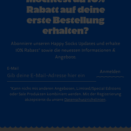
Rabatt auf deine
erste Bestellung
erhalten?
Abonniere unseren Happy Socks Updates und erhalte
10% Rabatt* sowie die neuesten Informationen &
Angebote.
E-Mail
Anmelden
*Kann nicht mit anderen Angeboten, Limited/Special Editions
oder Sale Produkten kombiniert werden. Mit der Registrierung
akzeptierst du unsere
Datenschutzrichtlinien
.