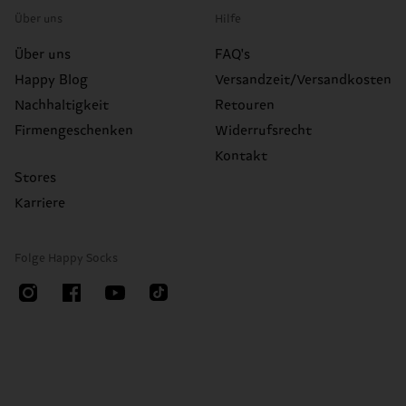
Über uns
Hilfe
Über uns
FAQ's
Happy Blog
Versandzeit/Versandkosten
Nachhaltigkeit
Retouren
Firmengeschenken
Widerrufsrecht
Kontakt
Stores
Karriere
Folge Happy Socks