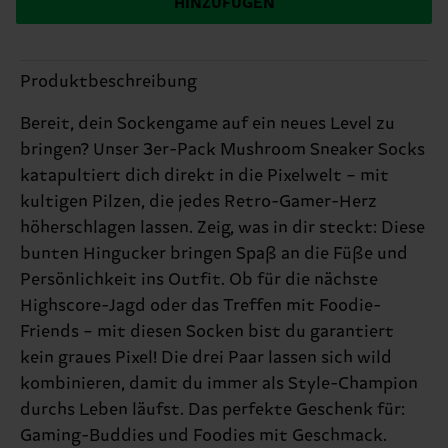
HINZUFÜGEN
Produktbeschreibung
Bereit, dein Sockengame auf ein neues Level zu
bringen? Unser 3er-Pack Mushroom Sneaker Socks
katapultiert dich direkt in die Pixelwelt – mit
kultigen Pilzen, die jedes Retro-Gamer-Herz
höherschlagen lassen. Zeig, was in dir steckt: Diese
bunten Hingucker bringen Spaß an die Füße und
Persönlichkeit ins Outfit. Ob für die nächste
Highscore-Jagd oder das Treffen mit Foodie-
Friends – mit diesen Socken bist du garantiert
kein graues Pixel! Die drei Paar lassen sich wild
kombinieren, damit du immer als Style-Champion
durchs Leben läufst. Das perfekte Geschenk für:
Gaming-Buddies und Foodies mit Geschmack.