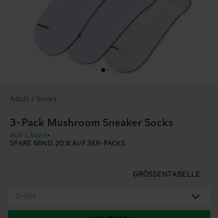
Adult / Socks
3-Pack Mushroom Sneaker Socks
AUF LAGER
SPARE MIND. 20 % AUF 3ER-PACKS
GRÖSSENTABELLE
Größe