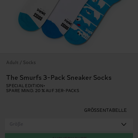
Adult / Socks
The Smurfs 3-Pack Sneaker Socks
SPECIAL EDITION
SPARE MIND. 20 % AUF 3ER-PACKS
GRÖSSENTABELLE
Größe