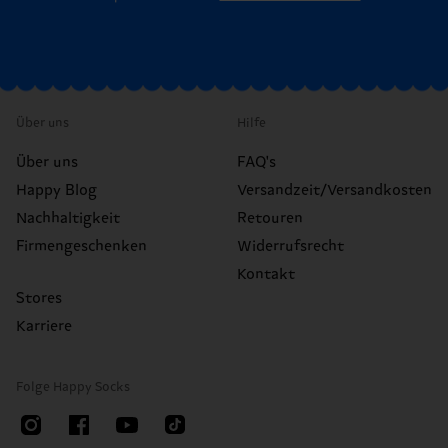
Über uns
Hilfe
Über uns
FAQ's
Happy Blog
Versandzeit/Versandkosten
Nachhaltigkeit
Retouren
Firmengeschenken
Widerrufsrecht
Kontakt
Stores
Karriere
Folge Happy Socks