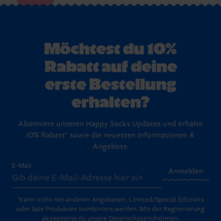
Möchtest du 10%
Rabatt auf deine
erste Bestellung
erhalten?
Abonniere unseren Happy Socks Updates und erhalte
10% Rabatt* sowie die neuesten Informationen &
Angebote.
E-Mail
Anmelden
*Kann nicht mit anderen Angeboten, Limited/Special Editions
oder Sale Produkten kombiniert werden. Mit der Registrierung
akzeptierst du unsere
Datenschutzrichtlinien
.