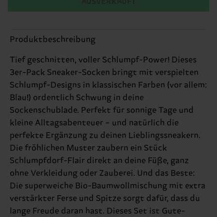
AUSVERKAUFT
Produktbeschreibung
Tief geschnitten, voller Schlumpf-Power! Dieses
3er-Pack Sneaker-Socken bringt mit verspielten
Schlumpf-Designs in klassischen Farben (vor allem:
Blau!) ordentlich Schwung in deine
Sockenschublade. Perfekt für sonnige Tage und
kleine Alltagsabenteuer – und natürlich die
perfekte Ergänzung zu deinen Lieblingssneakern.
Die fröhlichen Muster zaubern ein Stück
Schlumpfdorf-Flair direkt an deine Füße, ganz
ohne Verkleidung oder Zauberei. Und das Beste:
Die superweiche Bio-Baumwollmischung mit extra
verstärkter Ferse und Spitze sorgt dafür, dass du
lange Freude daran hast. Dieses Set ist Gute-