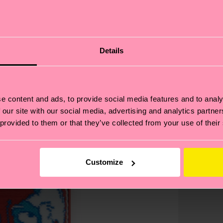
Details
e content and ads, to provide social media features and to analy
 our site with our social media, advertising and analytics partn
 provided to them or that they’ve collected from your use of their
Customize