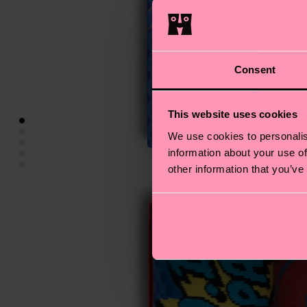
Consent
This website uses cookies
We use cookies to personalis
information about your use of
other information that you’ve