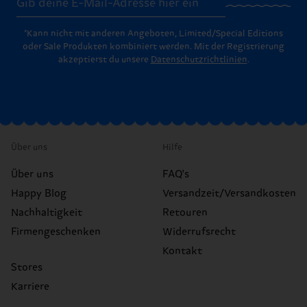
*Kann nicht mit anderen Angeboten, Limited/Special Editions
oder Sale Produkten kombiniert werden. Mit der Registrierung
akzeptierst du unsere
Datenschutzrichtlinien
.
Über uns
Hilfe
Über uns
FAQ's
Happy Blog
Versandzeit/Versandkosten
Nachhaltigkeit
Retouren
Firmengeschenken
Widerrufsrecht
Kontakt
Stores
Karriere