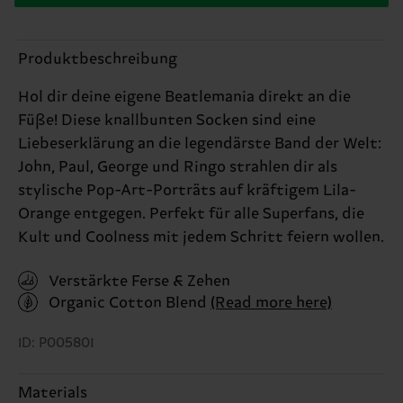
Produktbeschreibung
Hol dir deine eigene Beatlemania direkt an die
Füße! Diese knallbunten Socken sind eine
Liebeserklärung an die legendärste Band der Welt:
John, Paul, George und Ringo strahlen dir als
stylische Pop-Art-Porträts auf kräftigem Lila-
Orange entgegen. Perfekt für alle Superfans, die
Kult und Coolness mit jedem Schritt feiern wollen.
Verstärkte Ferse & Zehen
Organic Cotton Blend
(Read more here)
ID: P005801
Materials