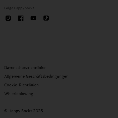
Folge Happy Socks
Datenschutzrichtlinien
Allgemeine Geschäftsbedingungen
Cookie-Richtlinien
Whistleblowing
© Happy Socks 2025