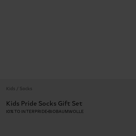
Kids / Socks
Kids Pride Socks Gift Set
10% TO INTERPRIDE
BIOBAUMWOLLE