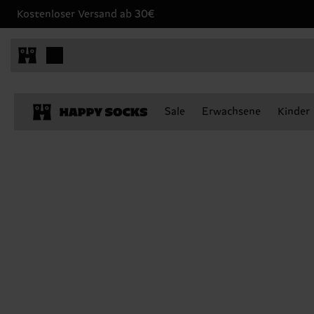
Kostenloser Versand ab 30€
Sale
Erwachsene
Kinder