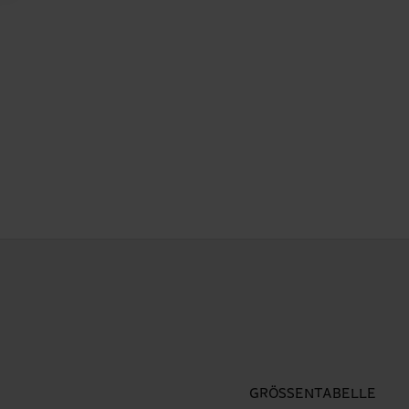
GRÖSSENTABELLE