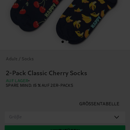
Adult / Socks
2-Pack Classic Cherry Socks
AUF LAGER
SPARE MIND. 15 % AUF 2ER-PACKS
GRÖSSENTABELLE
Größe