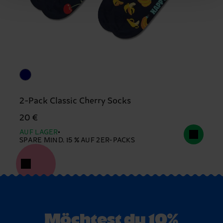
2-Pack Classic Cherry Socks
20 €
AUF LAGER
SPARE MIND. 15 % AUF 2ER-PACKS
Möchtest du 10%