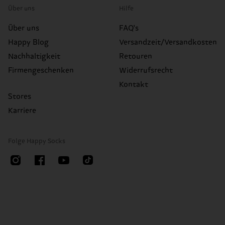
Über uns
Hilfe
Über uns
FAQ's
Happy Blog
Versandzeit/Versandkosten
Nachhaltigkeit
Retouren
Firmengeschenken
Widerrufsrecht
Kontakt
Stores
Karriere
Folge Happy Socks