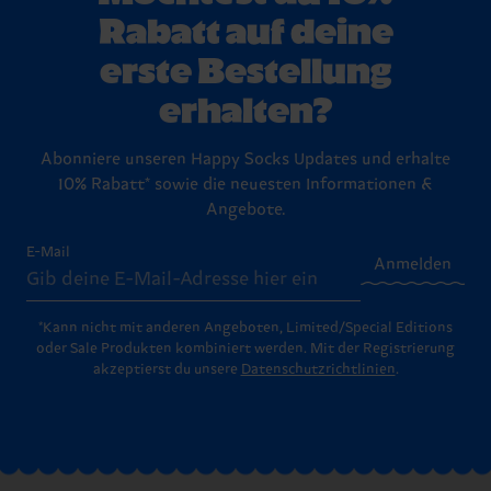
Rabatt auf deine
erste Bestellung
erhalten?
Abonniere unseren Happy Socks Updates und erhalte
10% Rabatt* sowie die neuesten Informationen &
Angebote.
E-Mail
Anmelden
*Kann nicht mit anderen Angeboten, Limited/Special Editions
oder Sale Produkten kombiniert werden. Mit der Registrierung
akzeptierst du unsere
Datenschutzrichtlinien
.