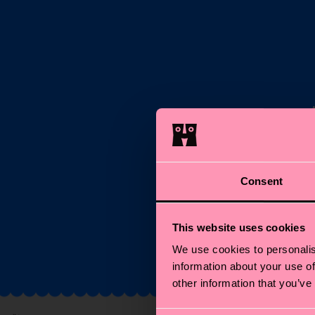
E-M
Consent
This website uses cookies
We use cookies to personalis
information about your use of
other information that you’ve