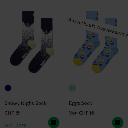
Snowy Night Sock
Eggs Sock
CHF 15
Von CHF 15
AUF LAGER