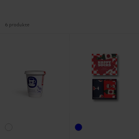
6 produkte