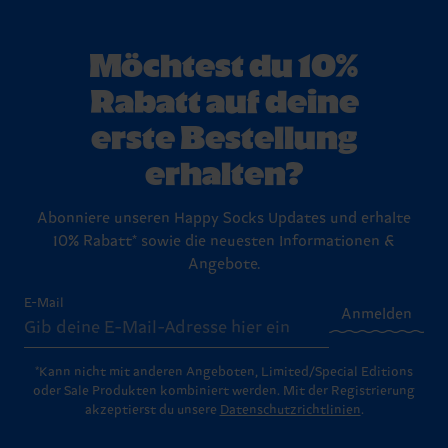
Möchtest du 10%
Rabatt auf deine
erste Bestellung
erhalten?
Abonniere unseren Happy Socks Updates und erhalte
10% Rabatt* sowie die neuesten Informationen &
Angebote.
E-Mail
Anmelden
*Kann nicht mit anderen Angeboten, Limited/Special Editions
oder Sale Produkten kombiniert werden. Mit der Registrierung
akzeptierst du unsere
Datenschutzrichtlinien
.