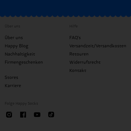
Über uns
Hilfe
Über uns
FAQ's
Happy Blog
Versandzeit/Versandkosten
Nachhaltigkeit
Retouren
Firmengeschenken
Widerrufsrecht
Kontakt
Stores
Karriere
Folge Happy Socks