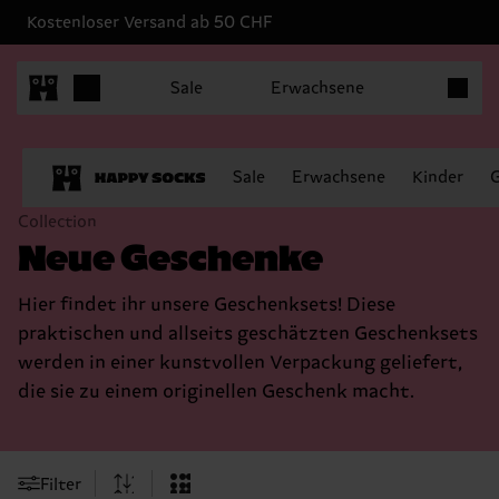
Kostenloser Versand ab 50 CHF
Produkt
Sale
Erwachsene
Sale
Erwachsene
Kinder
Collection
Neue Geschenke
Hier findet ihr unsere Geschenksets! Diese
praktischen und allseits geschätzten Geschenksets
werden in einer kunstvollen Verpackung geliefert,
die sie zu einem originellen Geschenk macht.
Filter