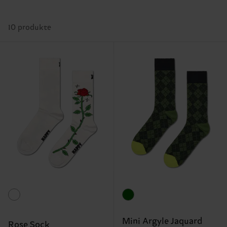
10 produkte
Mini Argyle Jaquard
Rose Sock