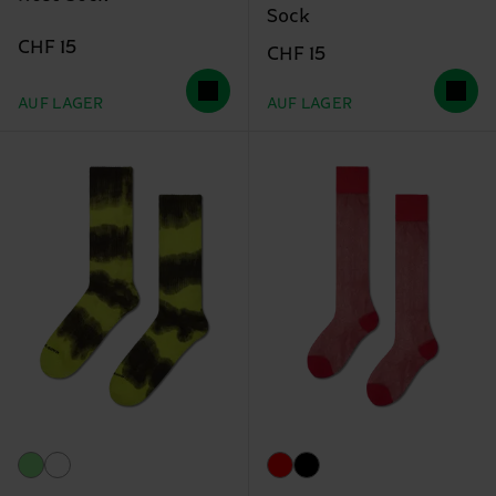
Sock
CHF 15
CHF 15
AUF LAGER
AUF LAGER