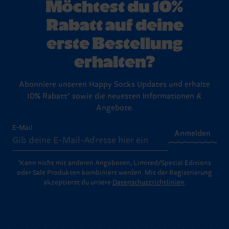
Möchtest du 10%
Rabatt auf deine
erste Bestellung
erhalten?
Abonniere unseren Happy Socks Updates und erhalte
10% Rabatt* sowie die neuesten Informationen &
Angebote.
E-Mail
Anmelden
*Kann nicht mit anderen Angeboten, Limited/Special Editions
oder Sale Produkten kombiniert werden. Mit der Registrierung
akzeptierst du unsere
Datenschutzrichtlinien
.