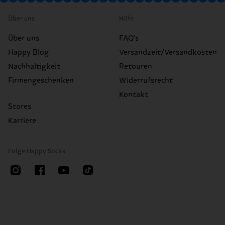
Über uns
Hilfe
Über uns
FAQ's
Happy Blog
Versandzeit/Versandkosten
Nachhaltigkeit
Retouren
Firmengeschenken
Widerrufsrecht
Kontakt
Stores
Karriere
Folge Happy Socks