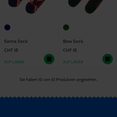
Santa Sock
Bow Sock
CHF 15
CHF 15
AUF LAGER
AUF LAGER
Sie haben 10 von 10 Produkten angesehen.