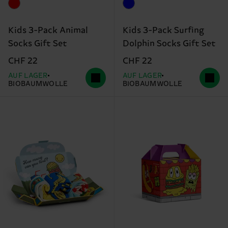
Kids 3-Pack Animal
Kids 3-Pack Surfing
Socks Gift Set
Dolphin Socks Gift Set
CHF 22
CHF 22
AUF LAGER
AUF LAGER
BIOBAUMWOLLE
BIOBAUMWOLLE