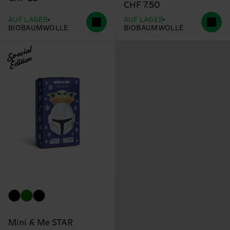
CHF 7.50
AUF LAGER
AUF LAGER
BIOBAUMWOLLE
BIOBAUMWOLLE
Special
Edition
Mini & Me STAR