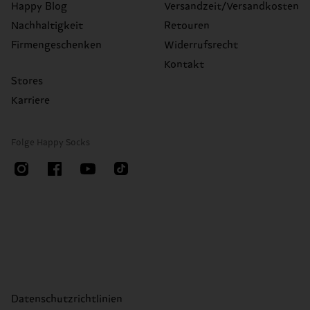
Happy Blog
Versandzeit/Versandkosten
Nachhaltigkeit
Retouren
Firmengeschenken
Widerrufsrecht
Kontakt
Stores
Karriere
Folge Happy Socks
Datenschutzrichtlinien