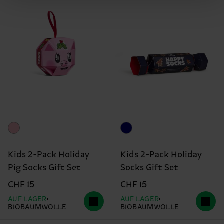
Kids 2-Pack Holiday
Kids 2-Pack Holiday
Pig Socks Gift Set
Socks Gift Set
CHF 15
CHF 15
AUF LAGER
AUF LAGER
BIOBAUMWOLLE
BIOBAUMWOLLE