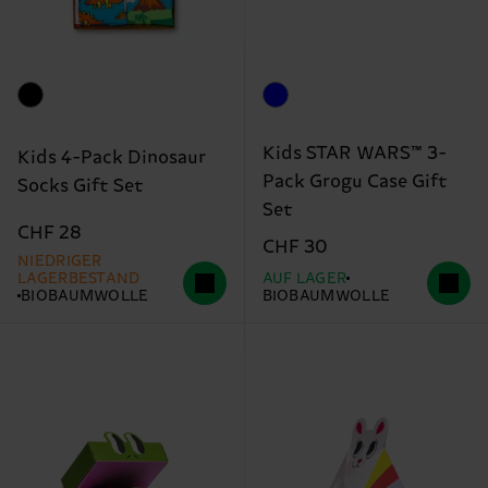
Kids STAR WARS™ 3-
Kids 4-Pack Dinosaur
Pack Grogu Case Gift
Socks Gift Set
Set
CHF 28
CHF 30
NIEDRIGER
LAGERBESTAND
AUF LAGER
BIOBAUMWOLLE
BIOBAUMWOLLE