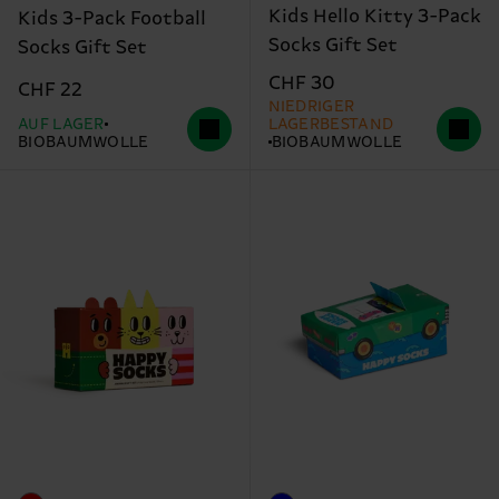
Kids Hello Kitty 3-Pack
Kids 3-Pack Football
Socks Gift Set
Socks Gift Set
CHF 30
CHF 22
NIEDRIGER
AUF LAGER
LAGERBESTAND
BIOBAUMWOLLE
BIOBAUMWOLLE