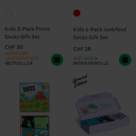
Kids 3-Pack Picnic
Kids 4-Pack Junkfood
Socks Gift Set
Socks Gift Set
CHF 30
CHF 28
NIEDRIGER
LAGERBESTAND
AUF LAGER
BESTSELLER
BIOBAUMWOLLE
Special
Edition