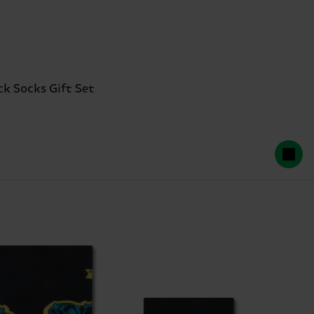
 Socks Gift Set