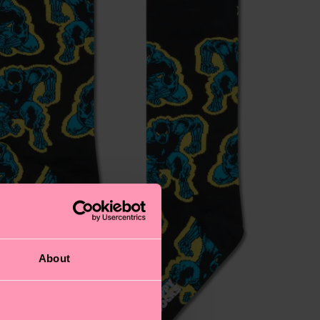
About