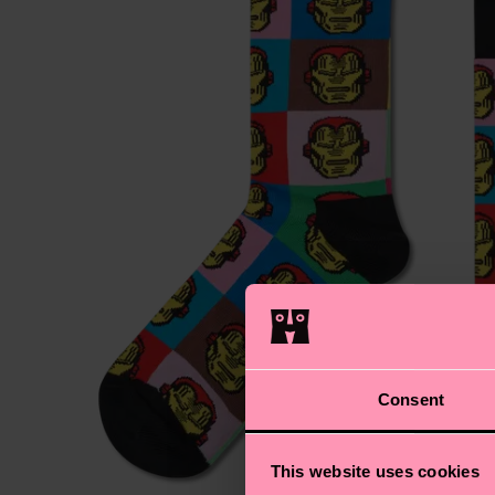
Consent
This website uses cookies