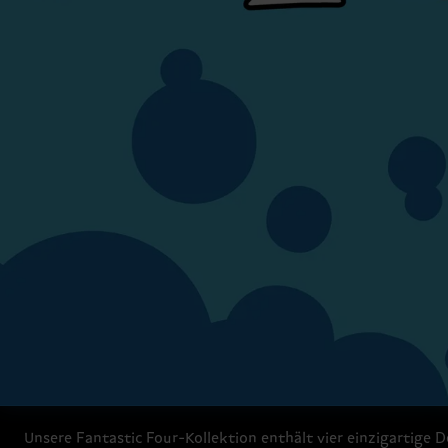
Unsere Fantastic Four-Kollektion enthält vier einzigartige D