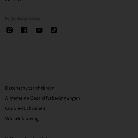
Folge Happy Socks
Datenschutzrichtlinien
Allgemeine Geschäftsbedingungen
Cookie-Richtlinien
Whistleblowing