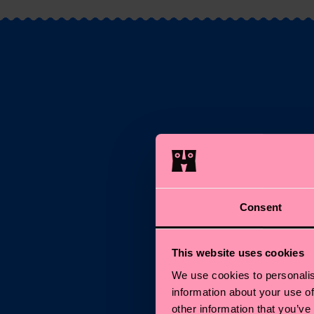
Consent
E-M
This website uses cookies
We use cookies to personalis
information about your use of
other information that you’ve