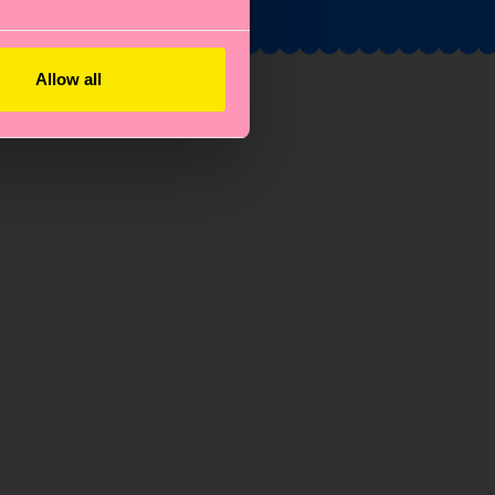
Allow all