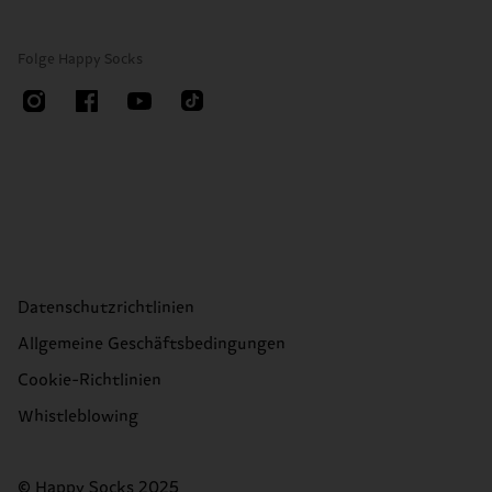
Folge Happy Socks
Datenschutzrichtlinien
Allgemeine Geschäftsbedingungen
Cookie-Richtlinien
Whistleblowing
© Happy Socks 2025