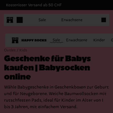
Kostenloser Versand ab 50 CHF
Produkt
Sale
Erwachsene
Sale
Erwachsene
Kinder
Outlet / Kids
Geschenke für Babys
kaufen | Babysocken
online
Wähle Babygeschenke in Geschenkboxen zur Geburt
und für Neugeborene. Weiche Baumwollsocken mit
rutschfesten Pads, ideal für Kinder im Alter von 1
bis 3 Jahren, mit einfachem Versand.