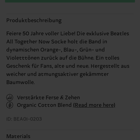
Produktbeschreibung
Feiere 50 Jahre voller Liebe! Die exklusive Beatles
All Together Now Socke holt die Band in
dynamischen Orange-, Blau-, Grün- und
Violetttönen zurück auf die Bühne. Ein tolles
Geschenk für Fans, alte und neue. Hergestellt aus
weicher und atmungsaktiver gekämmter
Baumwolle.
Verstärkte Ferse & Zehen
Organic Cotton Blend
(Read more here)
ID: BEA01-0203
Materials