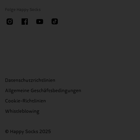
Folge Happy Socks
Datenschutzrichtlinien
Allgemeine Geschäftsbedingungen
Cookie-Richtlinien
Whistleblowing
© Happy Socks 2025