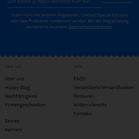
*Kann nicht mit anderen Angeboten, Limited/Special Editions
oder Sale Produkten kombiniert werden. Mit der Registrierung
akzeptierst du unsere
Datenschutzrichtlinien
.
Über uns
Hilfe
Über uns
FAQ's
Happy Blog
Versandzeit/Versandkosten
Nachhaltigkeit
Retouren
Firmengeschenken
Widerrufsrecht
Kontakt
Stores
Karriere