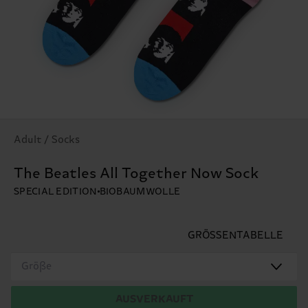
Adult / Socks
The Beatles All Together Now Sock
SPECIAL EDITION
BIOBAUMWOLLE
GRÖSSENTABELLE
Größe
AUSVERKAUFT