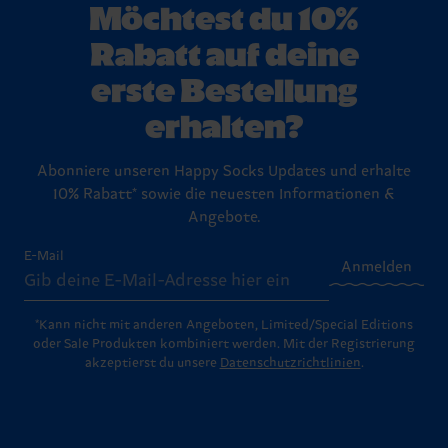
Möchtest du 10%
Rabatt auf deine
erste Bestellung
erhalten?
Abonniere unseren Happy Socks Updates und erhalte
10% Rabatt* sowie die neuesten Informationen &
Angebote.
E-Mail
Anmelden
*Kann nicht mit anderen Angeboten, Limited/Special Editions
oder Sale Produkten kombiniert werden. Mit der Registrierung
akzeptierst du unsere
Datenschutzrichtlinien
.