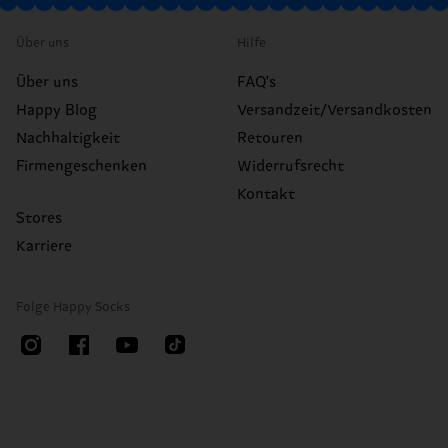
Über uns
Hilfe
Über uns
FAQ's
Happy Blog
Versandzeit/Versandkosten
Nachhaltigkeit
Retouren
Firmengeschenken
Widerrufsrecht
Kontakt
Stores
Karriere
Folge Happy Socks