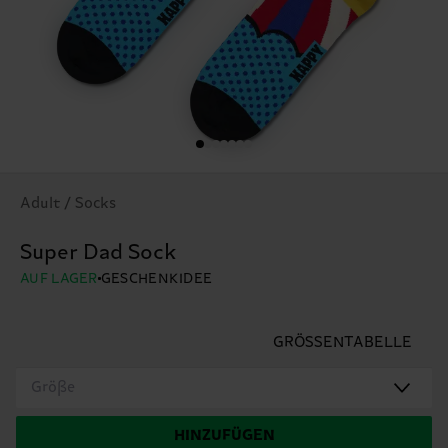
Adult / Socks
Super Dad Sock
AUF LAGER
GESCHENKIDEE
GRÖSSENTABELLE
Größe
HINZUFÜGEN