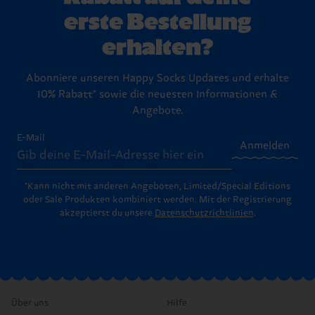
erste Bestellung
erhalten?
Abonniere unseren Happy Socks Updates und erhalte
10% Rabatt* sowie die neuesten Informationen &
Angebote.
E-Mail
Anmelden
*Kann nicht mit anderen Angeboten, Limited/Special Editions
oder Sale Produkten kombiniert werden. Mit der Registrierung
akzeptierst du unsere
Datenschutzrichtlinien
.
Über uns
Hilfe