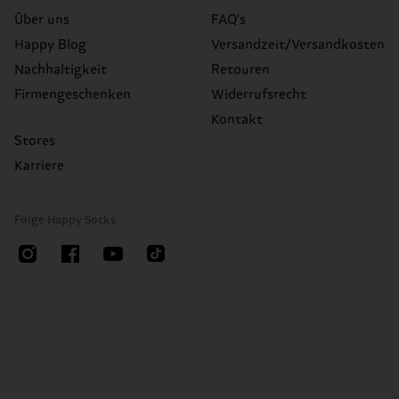
Über uns
FAQ's
Happy Blog
Versandzeit/Versandkosten
Nachhaltigkeit
Retouren
Firmengeschenken
Widerrufsrecht
Kontakt
Stores
Karriere
Folge Happy Socks