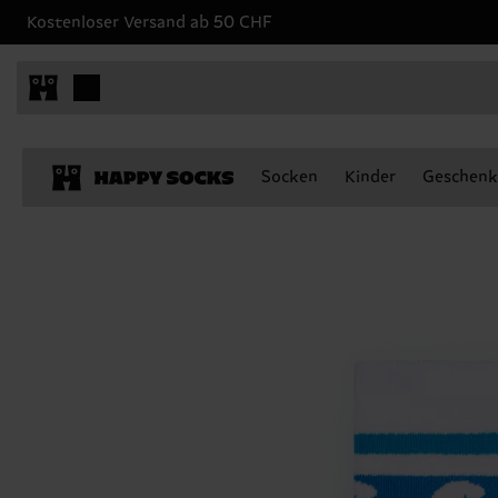
Kostenloser Versand ab 50 CHF
Socken
Kinder
Geschenk