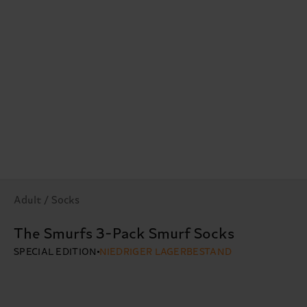
Adult / Socks
The Smurfs 3-Pack Smurf Socks
SPECIAL EDITION
NIEDRIGER LAGERBESTAND