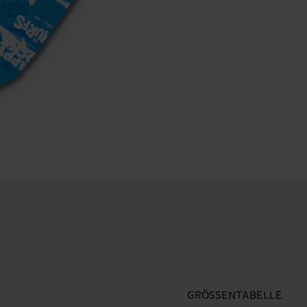
GRÖSSENTABELLE