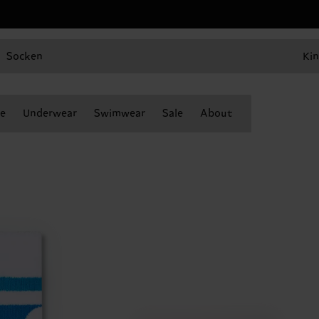
Socken
Kin
e
Underwear
Swimwear
Sale
About