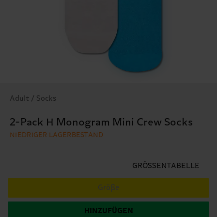
Adult / Socks
2-Pack H Monogram Mini Crew Socks
NIEDRIGER LAGERBESTAND
GRÖSSENTABELLE
Größe
HINZUFÜGEN