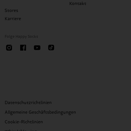
Kontakt
Stores
Karriere
Folge Happy Socks
Datenschutzrichtlinien
Allgemeine Geschäftsbedingungen
Cookie-Richtlinien