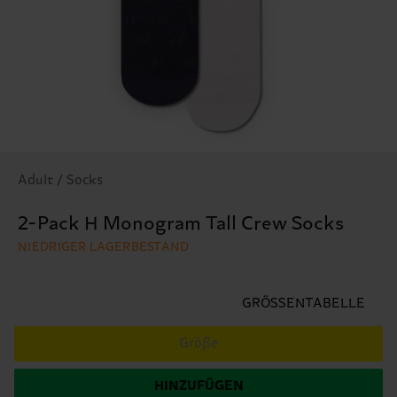
Adult / Socks
2-Pack H Monogram Tall Crew Socks
NIEDRIGER LAGERBESTAND
GRÖSSENTABELLE
Größe
HINZUFÜGEN