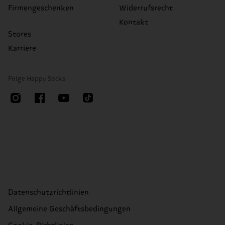
Firmengeschenken
Widerrufsrecht
Kontakt
Stores
Karriere
Folge Happy Socks
Datenschutzrichtlinien
Allgemeine Geschäftsbedingungen