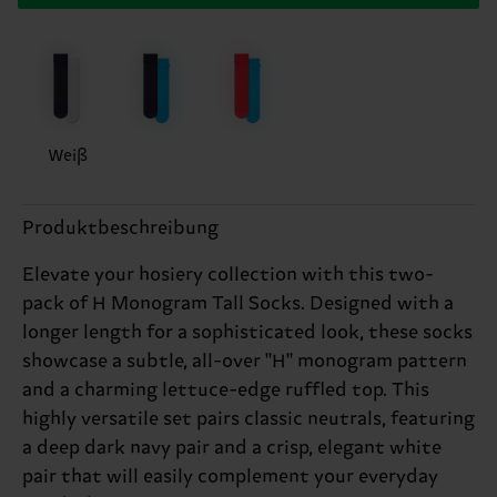
Weiß
Produktbeschreibung
Elevate your hosiery collection with this two-
pack of H Monogram Tall Socks. Designed with a
longer length for a sophisticated look, these socks
showcase a subtle, all-over "H" monogram pattern
and a charming lettuce-edge ruffled top. This
highly versatile set pairs classic neutrals, featuring
a deep dark navy pair and a crisp, elegant white
pair that will easily complement your everyday