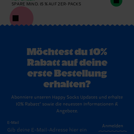
SPARE MIND. 15 % AUF 2ER-PACKS
Möchtest du 10%
Rabatt auf deine
erste Bestellung
erhalten?
Abonniere unseren Happy Socks Updates und erhalte
10% Rabatt* sowie die neuesten Informationen &
Angebote.
E-Mail
Anmelden