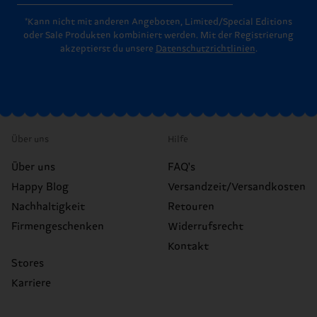
*Kann nicht mit anderen Angeboten, Limited/Special Editions
oder Sale Produkten kombiniert werden. Mit der Registrierung
akzeptierst du unsere
Datenschutzrichtlinien
.
Über uns
Hilfe
Über uns
FAQ's
Happy Blog
Versandzeit/Versandkosten
Nachhaltigkeit
Retouren
Firmengeschenken
Widerrufsrecht
Kontakt
Stores
Karriere