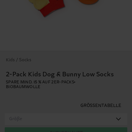
Kids / Socks
2-Pack Kids Dog & Bunny Low Socks
SPARE MIND. 15 % AUF 2ER-PACKS
BIOBAUMWOLLE
GRÖSSENTABELLE
Größe