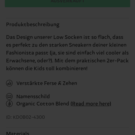
AUSVERKAUFT
Produktbeschreibung
Das Design unserer Low Socken ist so flach, dass
es perfekt zu den starken Sneakern deiner kleinen
Fashionista passt (ja, sie sind einfach viel cooler als
Erwachsene, oder?). Mit dem praktischen 2er-Pack
können die Kids toll kombinieren!
Verstärkte Ferse & Zehen
Namensschild
Organic Cotton Blend
(Read more here)
ID: KDOB02-4300
Materials