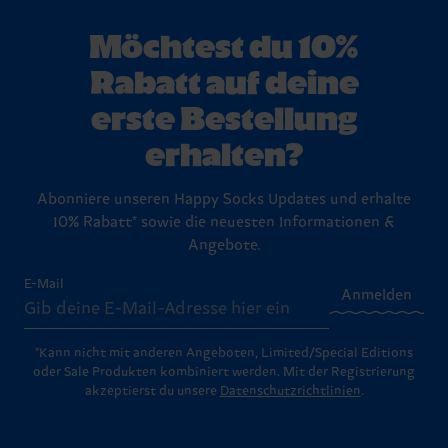
Möchtest du 10%
Rabatt auf deine
erste Bestellung
erhalten?
Abonniere unseren Happy Socks Updates und erhalte
10% Rabatt* sowie die neuesten Informationen &
Angebote.
E-Mail
Anmelden
*Kann nicht mit anderen Angeboten, Limited/Special Editions
oder Sale Produkten kombiniert werden. Mit der Registrierung
akzeptierst du unsere
Datenschutzrichtlinien
.