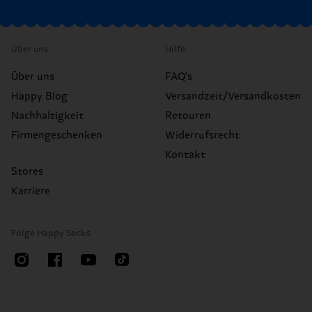
Über uns
Hilfe
Über uns
FAQ's
Happy Blog
Versandzeit/Versandkosten
Nachhaltigkeit
Retouren
Firmengeschenken
Widerrufsrecht
Kontakt
Stores
Karriere
Folge Happy Socks