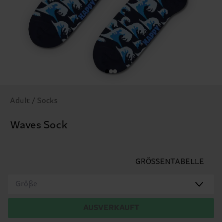
Adult / Socks
Waves Sock
GRÖSSENTABELLE
Größe
AUSVERKAUFT