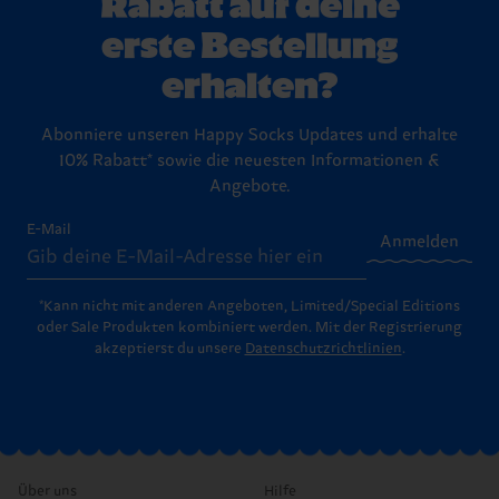
Rabatt auf deine
erste Bestellung
erhalten?
Abonniere unseren Happy Socks Updates und erhalte
10% Rabatt* sowie die neuesten Informationen &
Angebote.
E-Mail
Anmelden
*Kann nicht mit anderen Angeboten, Limited/Special Editions
oder Sale Produkten kombiniert werden. Mit der Registrierung
akzeptierst du unsere
Datenschutzrichtlinien
.
Über uns
Hilfe