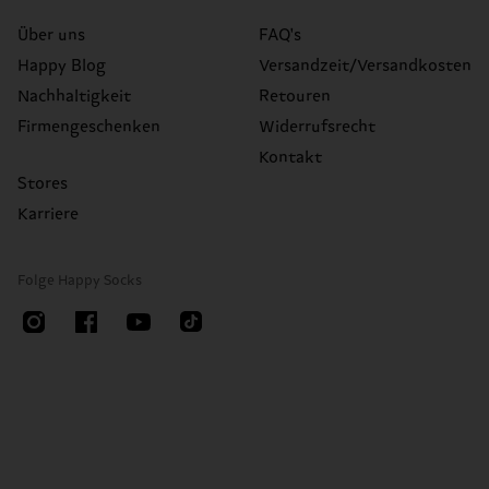
Über uns
FAQ's
Happy Blog
Versandzeit/Versandkosten
Nachhaltigkeit
Retouren
Firmengeschenken
Widerrufsrecht
Kontakt
Stores
Karriere
Folge Happy Socks