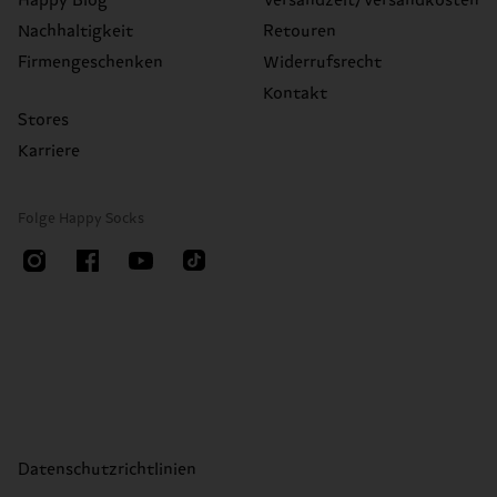
Happy Blog
Versandzeit/Versandkosten
Nachhaltigkeit
Retouren
Firmengeschenken
Widerrufsrecht
Kontakt
Stores
Karriere
Folge Happy Socks
Datenschutzrichtlinien