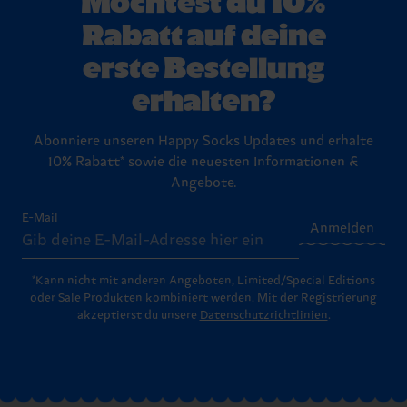
Rabatt auf deine
erste Bestellung
erhalten?
Abonniere unseren Happy Socks Updates und erhalte
10% Rabatt* sowie die neuesten Informationen &
Angebote.
E-Mail
Anmelden
*Kann nicht mit anderen Angeboten, Limited/Special Editions
oder Sale Produkten kombiniert werden. Mit der Registrierung
akzeptierst du unsere
Datenschutzrichtlinien
.