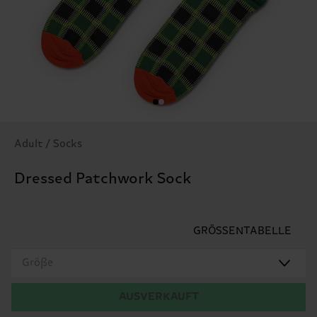
Adult / Socks
Dressed Patchwork Sock
GRÖSSENTABELLE
Größe
AUSVERKAUFT