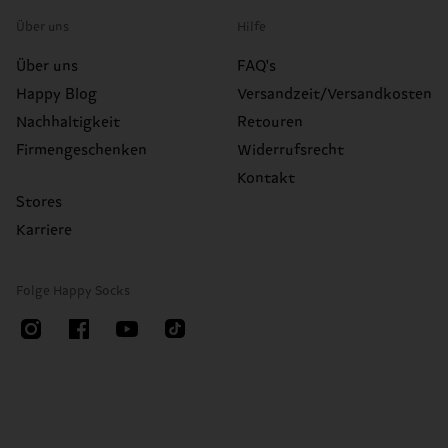
Über uns
Hilfe
Über uns
FAQ's
Happy Blog
Versandzeit/Versandkosten
Nachhaltigkeit
Retouren
Firmengeschenken
Widerrufsrecht
Kontakt
Stores
Karriere
Folge Happy Socks