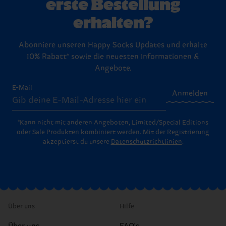
erste Bestellung
erhalten?
Abonniere unseren Happy Socks Updates und erhalte
10% Rabatt* sowie die neuesten Informationen &
Angebote.
E-Mail
Anmelden
*Kann nicht mit anderen Angeboten, Limited/Special Editions
oder Sale Produkten kombiniert werden. Mit der Registrierung
akzeptierst du unsere
Datenschutzrichtlinien
.
Über uns
Hilfe