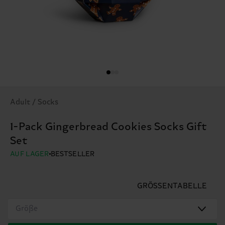
Adult / Socks
1-Pack Gingerbread Cookies Socks Gift
Set
AUF LAGER
BESTSELLER
GRÖSSENTABELLE
Größe