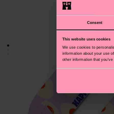
Consent
This website uses cookies
We use cookies to personalis
information about your use of
other information that you’ve