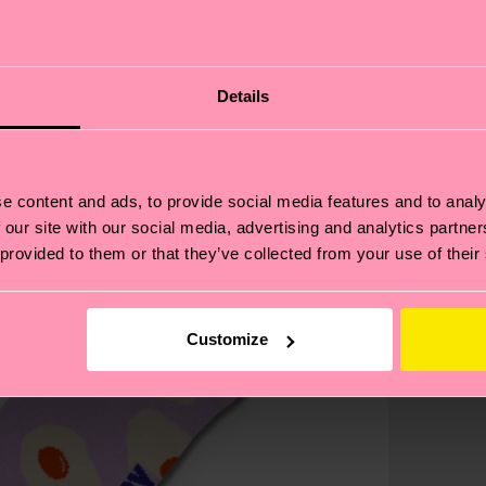
Details
e content and ads, to provide social media features and to analy
 our site with our social media, advertising and analytics partn
 provided to them or that they’ve collected from your use of their
Customize