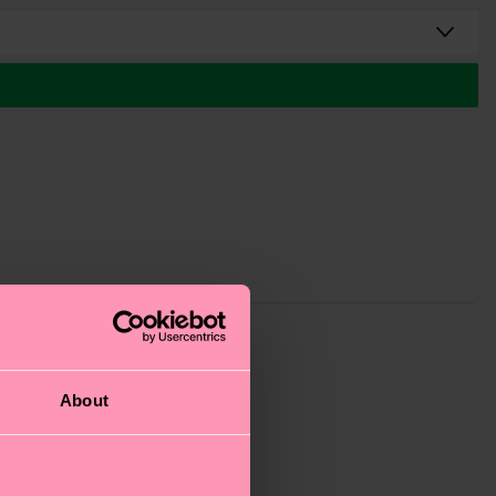
About