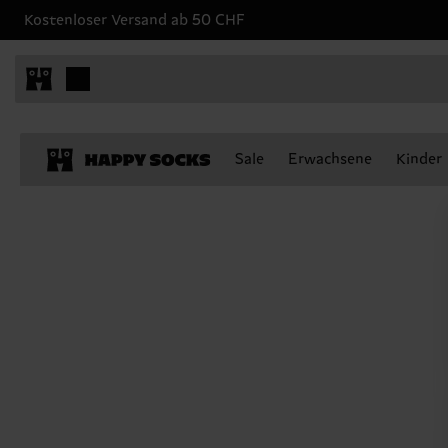
Kostenloser Versand ab 50 CHF
Sale
Erwachsene
Kinder