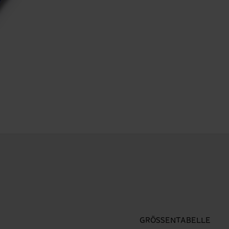
GRÖSSENTABELLE