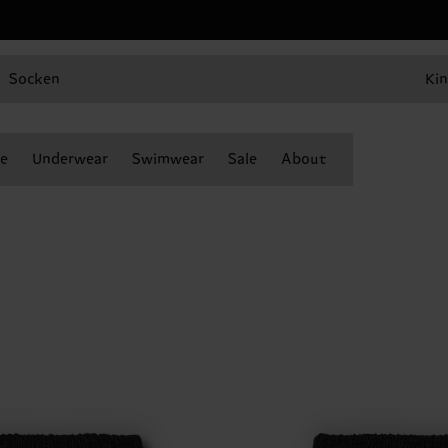
Socken
Kin
e
Underwear
Swimwear
Sale
About