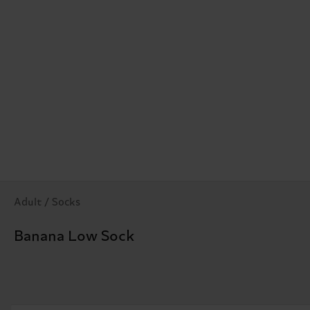
Adult / Socks
Banana Low Sock