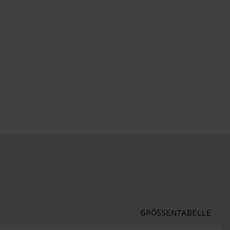
GRÖSSENTABELLE