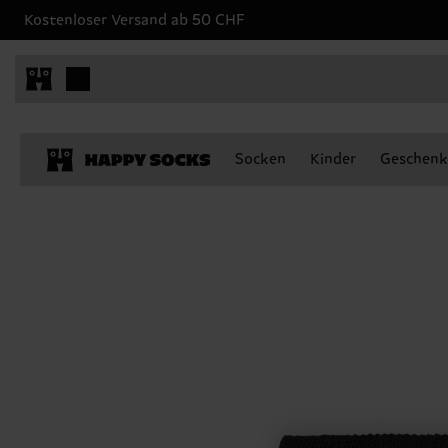
Kostenloser Versand ab 50 CHF
Socken
Kinder
Geschenk