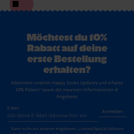
Möchtest du 10%
Rabatt auf deine
erste Bestellung
erhalten?
Abonniere unseren Happy Socks Updates und erhalte
10% Rabatt* sowie die neuesten Informationen &
Angebote.
E-Mail
Anmelden
*Kann nicht mit anderen Angeboten, Limited/Special Editions