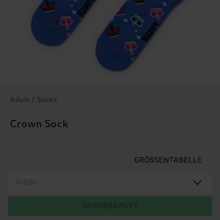
Adult / Socks
Crown Sock
GRÖSSENTABELLE
Größe
AUSVERKAUFT