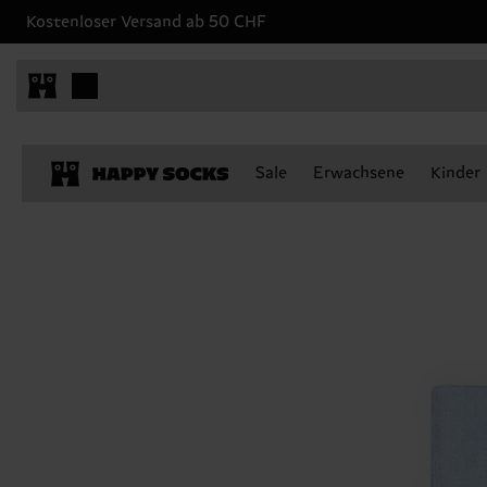
Kostenloser Versand ab 50 CHF
Sale
Erwachsene
Kinder