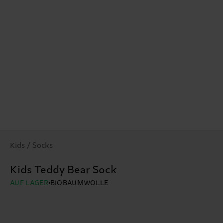
Kids / Socks
Kids Teddy Bear Sock
AUF LAGER
BIOBAUMWOLLE