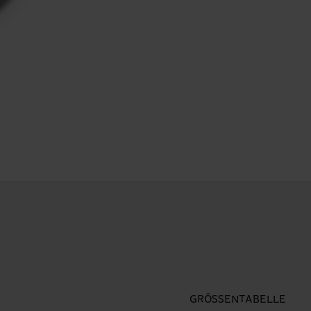
GRÖSSENTABELLE