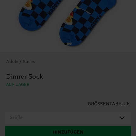
Adult / Socks
Dinner Sock
AUF LAGER
GRÖSSENTABELLE
Größe
HINZUFÜGEN