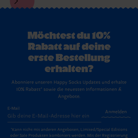
Möchtest du 10%
Rabatt auf deine
erste Bestellung
erhalten?
Abonniere unseren Happy Socks Updates und erhalte
10% Rabatt* sowie die neuesten Informationen &
Angebote.
E-Mail
Anmelden
*Kann nicht mit anderen Angeboten, Limited/Special Editions
oder Sale Produkten kombiniert werden. Mit der Registrierung