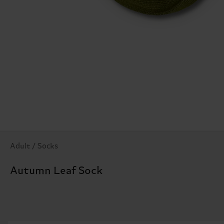
Adult / Socks
Autumn Leaf Sock