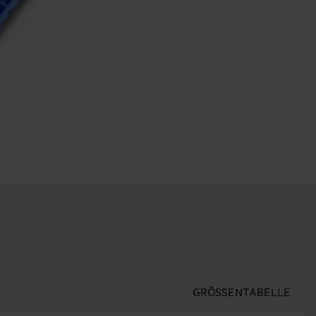
GRÖSSENTABELLE