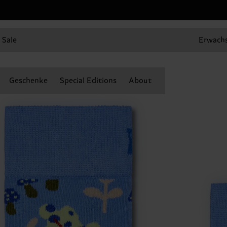
Sale
Erwach
Geschenke
Special Editions
About