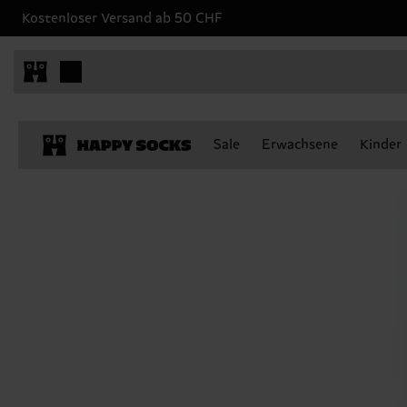
Kostenloser Versand ab 50 CHF
Sale
Erwachsene
Kinder