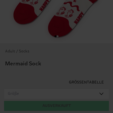
Adult / Socks
Mermaid Sock
GRÖSSENTABELLE
Größe
AUSVERKAUFT