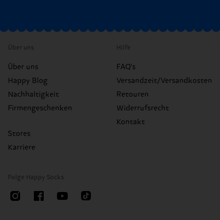
Über uns
Hilfe
Über uns
FAQ's
Happy Blog
Versandzeit/Versandkosten
Nachhaltigkeit
Retouren
Firmengeschenken
Widerrufsrecht
Kontakt
Stores
Karriere
Folge Happy Socks