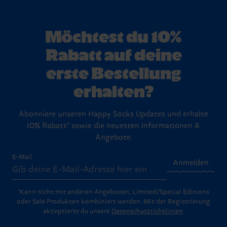
Möchtest du 10%
Rabatt auf deine
erste Bestellung
erhalten?
Abonniere unseren Happy Socks Updates und erhalte
10% Rabatt* sowie die neuesten Informationen &
Angebote.
E-Mail
Anmelden
*Kann nicht mit anderen Angeboten, Limited/Special Editions
oder Sale Produkten kombiniert werden. Mit der Registrierung
akzeptierst du unsere
Datenschutzrichtlinien
.