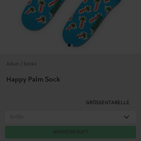
Adult / Socks
Happy Palm Sock
GRÖSSENTABELLE
Größe
AUSVERKAUFT