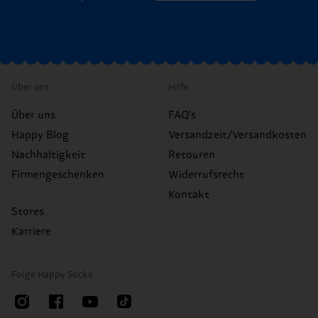
Über uns
Hilfe
Über uns
FAQ's
Happy Blog
Versandzeit/Versandkosten
Nachhaltigkeit
Retouren
Firmengeschenken
Widerrufsrecht
Kontakt
Stores
Karriere
Folge Happy Socks