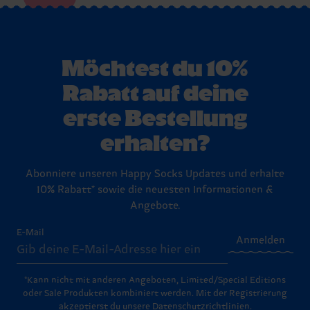
Möchtest du 10%
Rabatt auf deine
erste Bestellung
erhalten?
Abonniere unseren Happy Socks Updates und erhalte
10% Rabatt* sowie die neuesten Informationen &
Angebote.
E-Mail
Anmelden
*Kann nicht mit anderen Angeboten, Limited/Special Editions
oder Sale Produkten kombiniert werden. Mit der Registrierung
akzeptierst du unsere
Datenschutzrichtlinien
.