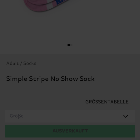
Adult / Socks
Simple Stripe No Show Sock
GRÖSSENTABELLE
Größe
AUSVERKAUFT