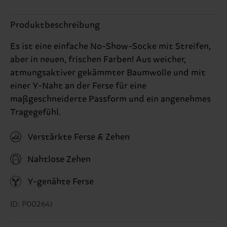
Produktbeschreibung
Es ist eine einfache No-Show-Socke mit Streifen,
aber in neuen, frischen Farben! Aus weicher,
atmungsaktiver gekämmter Baumwolle und mit
einer Y-Naht an der Ferse für eine
maßgeschneiderte Passform und ein angenehmes
Tragegefühl.
Verstärkte Ferse & Zehen
Nahtlose Zehen
Y-genähte Ferse
ID: P002641