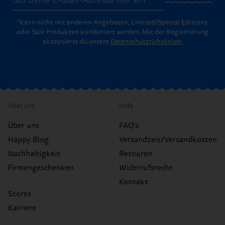
*Kann nicht mit anderen Angeboten, Limited/Special Editions
oder Sale Produkten kombiniert werden. Mit der Registrierung
akzeptierst du unsere
Datenschutzrichtlinien
.
Über uns
Hilfe
Über uns
FAQ's
Happy Blog
Versandzeit/Versandkosten
Nachhaltigkeit
Retouren
Firmengeschenken
Widerrufsrecht
Kontakt
Stores
Karriere