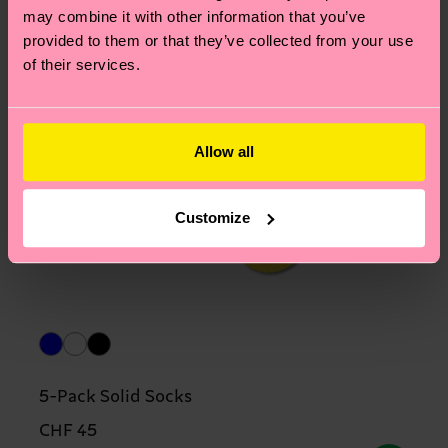
may combine it with other information that you’ve
provided to them or that they’ve collected from your use
of their services.
Allow all
Customize
5-Pack Solid Socks
CHF 45