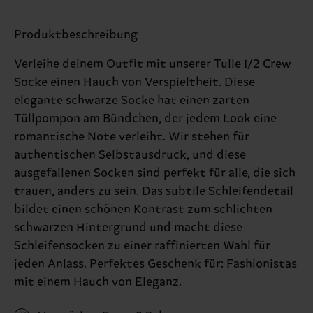
Produktbeschreibung
Verleihe deinem Outfit mit unserer Tulle 1/2 Crew
Socke einen Hauch von Verspieltheit. Diese
elegante schwarze Socke hat einen zarten
Tüllpompon am Bündchen, der jedem Look eine
romantische Note verleiht. Wir stehen für
authentischen Selbstausdruck, und diese
ausgefallenen Socken sind perfekt für alle, die sich
trauen, anders zu sein. Das subtile Schleifendetail
bildet einen schönen Kontrast zum schlichten
schwarzen Hintergrund und macht diese
Schleifensocken zu einer raffinierten Wahl für
jeden Anlass. Perfektes Geschenk für: Fashionistas
mit einem Hauch von Eleganz.