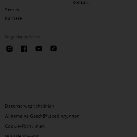
Kontakt
Stores
Karriere
Folge Happy Socks
Datenschutzrichtlinien
Allgemeine Geschäftsbedingungen
Cookie-Richtlinien
Whistleblowing