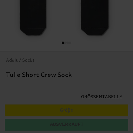
Adult / Socks
Tulle Short Crew Sock
GRÖSSENTABELLE
Größe
AUSVERKAUFT