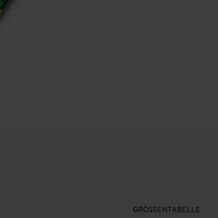
GRÖSSENTABELLE