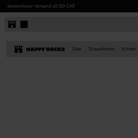
Kostenloser Versand ab 50 CHF
Sale
Erwachsene
Kinder