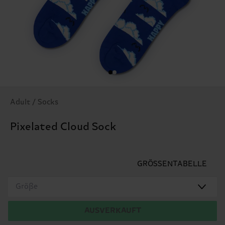
Adult / Socks
Pixelated Cloud Sock
GRÖSSENTABELLE
Größe
AUSVERKAUFT