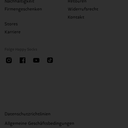
Nachhaltigkeit
Retouren
Firmengeschenken
Widerrufsrecht
Kontakt
Stores
Karriere
Folge Happy Socks
Datenschutzrichtlinien
Allgemeine Geschäftsbedingungen