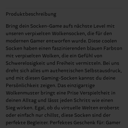
Produktbeschreibung
Bring dein Socken-Game aufs nächste Level mit
unseren verpixelten Wolkensocken, die für den
modernen Gamer entworfen wurde. Diese coolen
Socken haben einen faszinierenden blauen Farbton
mit verpixelten Wolken, die ein Gefühl von
Schwerelosigkeit und Freiheit vermitteln. Bei uns
dreht sich alles um authentischen Selbstausdruck,
und mit diesen Gaming-Socken kannst du deine
Persönlichkeit zeigen. Das einzigartige
Wolkenmuster bringt eine Prise Verspieltheit in
deinen Alltag und lässt jeden Schritt wie einen
Sieg wirken. Egal, ob du virtuelle Welten eroberst
oder einfach nur chillst, diese Socken sind der
perfekte Begleiter. Perfektes Geschenk für: Gamer