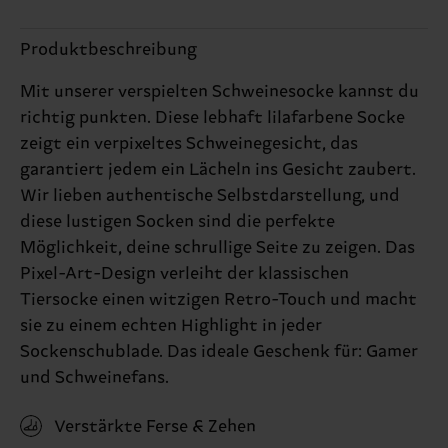
Produktbeschreibung
Mit unserer verspielten Schweinesocke kannst du
richtig punkten. Diese lebhaft lilafarbene Socke
zeigt ein verpixeltes Schweinegesicht, das
garantiert jedem ein Lächeln ins Gesicht zaubert.
Wir lieben authentische Selbstdarstellung, und
diese lustigen Socken sind die perfekte
Möglichkeit, deine schrullige Seite zu zeigen. Das
Pixel-Art-Design verleiht der klassischen
Tiersocke einen witzigen Retro-Touch und macht
sie zu einem echten Highlight in jeder
Sockenschublade. Das ideale Geschenk für: Gamer
und Schweinefans.
Verstärkte Ferse & Zehen