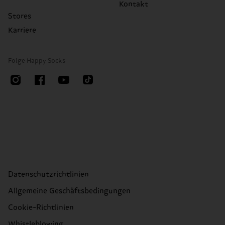
Kontakt
Stores
Karriere
Folge Happy Socks
Datenschutzrichtlinien
Allgemeine Geschäftsbedingungen
Cookie-Richtlinien
Whistleblowing