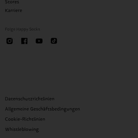
Stores
Karriere
Folge Happy Socks
Datenschutzrichtlinien
Allgemeine Geschäftsbedingungen
Cookie-Richtlinien
Whistleblowing