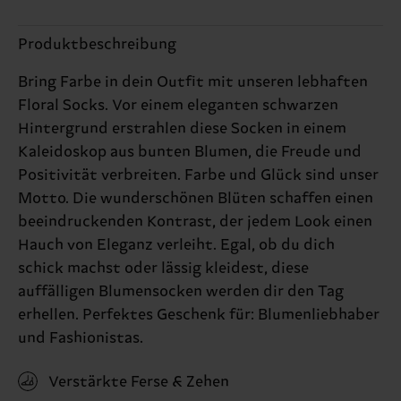
Produktbeschreibung
Bring Farbe in dein Outfit mit unseren lebhaften
Floral Socks. Vor einem eleganten schwarzen
Hintergrund erstrahlen diese Socken in einem
Kaleidoskop aus bunten Blumen, die Freude und
Positivität verbreiten. Farbe und Glück sind unser
Motto. Die wunderschönen Blüten schaffen einen
beeindruckenden Kontrast, der jedem Look einen
Hauch von Eleganz verleiht. Egal, ob du dich
schick machst oder lässig kleidest, diese
auffälligen Blumensocken werden dir den Tag
erhellen. Perfektes Geschenk für: Blumenliebhaber
und Fashionistas.
Verstärkte Ferse & Zehen