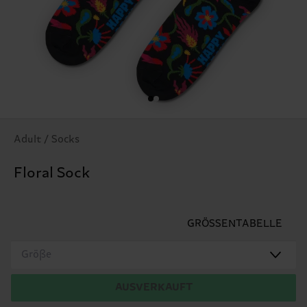
Adult / Socks
Floral Sock
GRÖSSENTABELLE
Größe
AUSVERKAUFT