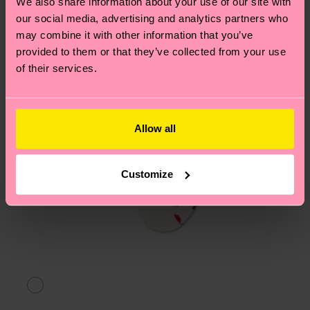
We also share information about your use of our site with
am häufigsten gestellten Fragen.
our social media, advertising and analytics partners who
may combine it with other information that you’ve
provided to them or that they’ve collected from your use
of their services.
Allow all
Customize