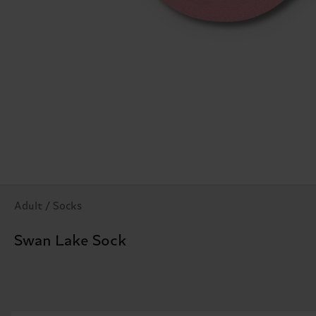
Adult / Socks
Swan Lake Sock