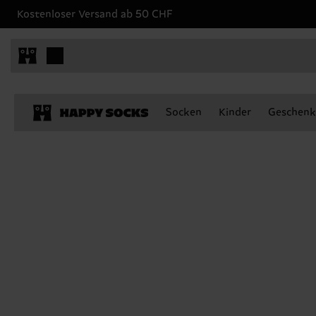
Kostenloser Versand ab 50 CHF
Socken
Kinder
Geschenk