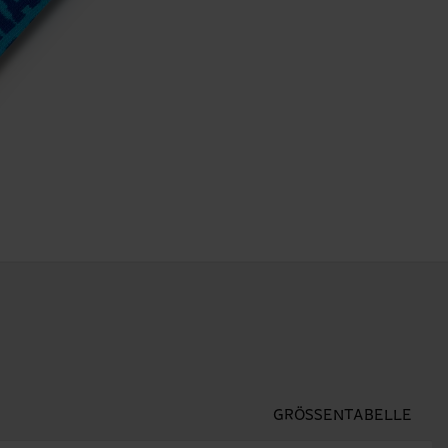
GRÖSSENTABELLE