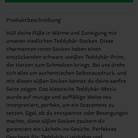
Produktbeschreibung
Hüll deine Füße in Wärme und Zuneigung mit
unseren niedlichen Teddybär-Socken. Diese
charmanten roten Socken haben einen
entzückenden schwarz-weißen Teddybär-Print,
der Herzen zum Schmelzen bringt. Bei uns dreht
sich alles um authentischen Selbstausdruck, und
mit diesen süßen Socken kannst du deine sanfte
Seite zeigen. Das klassische Teddybär-Motiv
wurde auf mutige und auffällige Weise neu
interpretiert, perfekt, um ein Statement zu
setzen. Egal, ob du entspannst oder Besorgungen
machst, diese süßen Socken zaubern dir
garantiert ein Lächeln ins Gesicht. Perfektes
Geschenk für: Teddybär-Liebhaber und