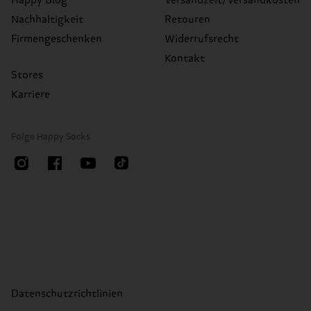
Happy Blog
Versandzeit/Versandkosten
Nachhaltigkeit
Retouren
Firmengeschenken
Widerrufsrecht
Kontakt
Stores
Karriere
Folge Happy Socks
Datenschutzrichtlinien