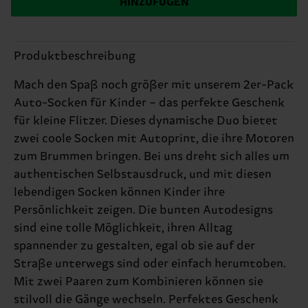
HINZUFÜGEN
Produktbeschreibung
Mach den Spaß noch größer mit unserem 2er-Pack
Auto-Socken für Kinder – das perfekte Geschenk
für kleine Flitzer. Dieses dynamische Duo bietet
zwei coole Socken mit Autoprint, die ihre Motoren
zum Brummen bringen. Bei uns dreht sich alles um
authentischen Selbstausdruck, und mit diesen
lebendigen Socken können Kinder ihre
Persönlichkeit zeigen. Die bunten Autodesigns
sind eine tolle Möglichkeit, ihren Alltag
spannender zu gestalten, egal ob sie auf der
Straße unterwegs sind oder einfach herumtoben.
Mit zwei Paaren zum Kombinieren können sie
stilvoll die Gänge wechseln. Perfektes Geschenk