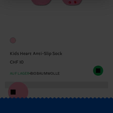
Kids Heart Anti-Slip Sock
CHF 10
AUF LAGER
BIOBAUMWOLLE