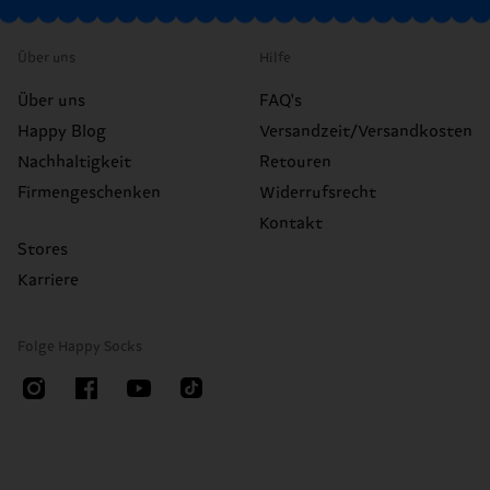
Über uns
Hilfe
Über uns
FAQ's
Happy Blog
Versandzeit/Versandkosten
Nachhaltigkeit
Retouren
Firmengeschenken
Widerrufsrecht
Kontakt
Stores
Karriere
Folge Happy Socks