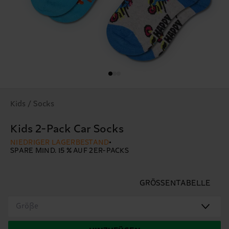
Kids / Socks
Kids 2-Pack Car Socks
NIEDRIGER LAGERBESTAND
SPARE MIND. 15 % AUF 2ER-PACKS
GRÖSSENTABELLE
Größe