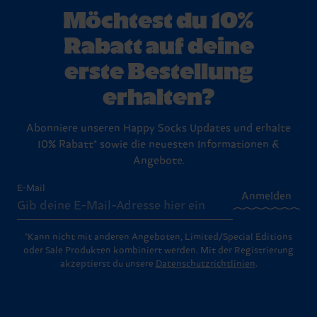
Möchtest du 10%
Rabatt auf deine
erste Bestellung
erhalten?
Abonniere unseren Happy Socks Updates und erhalte
10% Rabatt* sowie die neuesten Informationen &
Angebote.
E-Mail
Anmelden
*Kann nicht mit anderen Angeboten, Limited/Special Editions
oder Sale Produkten kombiniert werden. Mit der Registrierung
akzeptierst du unsere
Datenschutzrichtlinien
.