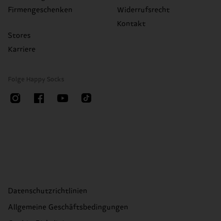
Firmengeschenken
Widerrufsrecht
Kontakt
Stores
Karriere
Folge Happy Socks
Datenschutzrichtlinien
Allgemeine Geschäftsbedingungen