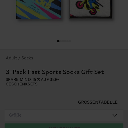
Adult / Socks
3-Pack Fast Sports Socks Gift Set
SPARE MIND. 15 % AUF 3ER-
GESCHENKSETS
GRÖSSENTABELLE
Größe