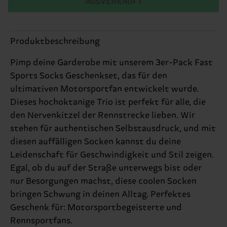
AUSVERKAUFT
Produktbeschreibung
Pimp deine Garderobe mit unserem 3er-Pack Fast
Sports Socks Geschenkset, das für den
ultimativen Motorsportfan entwickelt wurde.
Dieses hochoktanige Trio ist perfekt für alle, die
den Nervenkitzel der Rennstrecke lieben. Wir
stehen für authentischen Selbstausdruck, und mit
diesen auffälligen Socken kannst du deine
Leidenschaft für Geschwindigkeit und Stil zeigen.
Egal, ob du auf der Straße unterwegs bist oder
nur Besorgungen machst, diese coolen Socken
bringen Schwung in deinen Alltag. Perfektes
Geschenk für: Motorsportbegeisterte und
Rennsportfans.