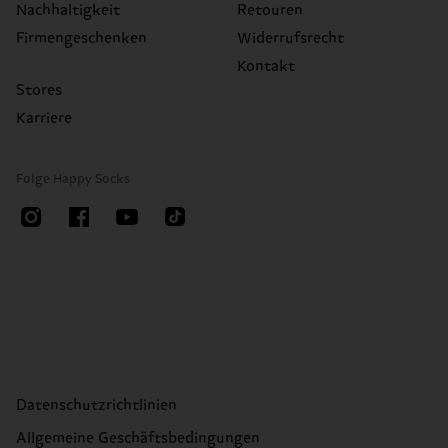
Nachhaltigkeit
Retouren
Firmengeschenken
Widerrufsrecht
Kontakt
Stores
Karriere
Folge Happy Socks
Datenschutzrichtlinien
Allgemeine Geschäftsbedingungen