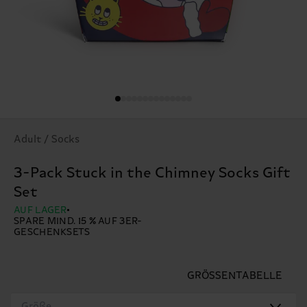
Adult / Socks
3-Pack Stuck in the Chimney Socks Gift
Set
AUF LAGER
SPARE MIND. 15 % AUF 3ER-
GESCHENKSETS
GRÖSSENTABELLE
Größe