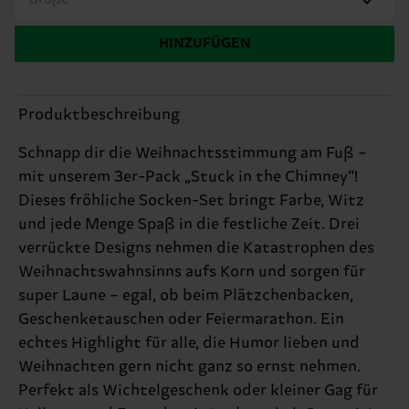
HINZUFÜGEN
Produktbeschreibung
Schnapp dir die Weihnachtsstimmung am Fuß –
mit unserem 3er-Pack „Stuck in the Chimney“!
Dieses fröhliche Socken-Set bringt Farbe, Witz
und jede Menge Spaß in die festliche Zeit. Drei
verrückte Designs nehmen die Katastrophen des
Weihnachtswahnsinns aufs Korn und sorgen für
super Laune – egal, ob beim Plätzchenbacken,
Geschenketauschen oder Feiermarathon. Ein
echtes Highlight für alle, die Humor lieben und
Weihnachten gern nicht ganz so ernst nehmen.
Perfekt als Wichtelgeschenk oder kleiner Gag für